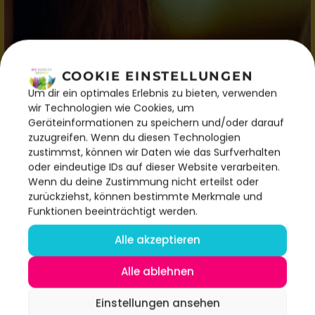
COOKIE EINSTELLUNGEN
Um dir ein optimales Erlebnis zu bieten, verwenden
wir Technologien wie Cookies, um
Geräteinformationen zu speichern und/oder darauf
zuzugreifen. Wenn du diesen Technologien
zustimmst, können wir Daten wie das Surfverhalten
oder eindeutige IDs auf dieser Website verarbeiten.
Wenn du deine Zustimmung nicht erteilst oder
zurückziehst, können bestimmte Merkmale und
Funktionen beeinträchtigt werden.
Alle akzeptieren
Alle ablehnen
Einstellungen ansehen